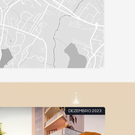
DEZEMBRO 2023