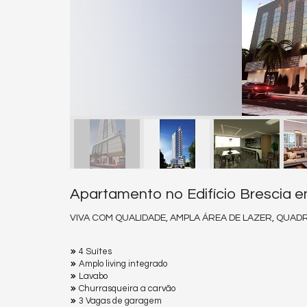
Apartamento no Edifício Brescia 
VIVA COM QUALIDADE, AMPLA ÁREA DE LAZER, QUAD
4 Suítes
Amplo living integrado
Lavabo
Churrasqueira a carvão
3 Vagas de garagem