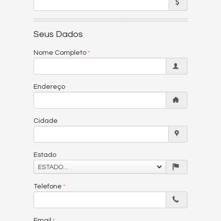
Seus Dados
Nome Completo
Endereço
Cidade
Estado
ESTADO...
Telefone
Email