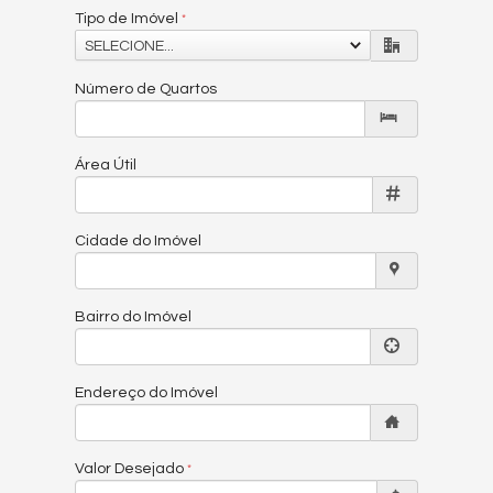
Tipo de Imóvel
SELECIONE...
Número de Quartos
Área Útil
Cidade do Imóvel
Bairro do Imóvel
Endereço do Imóvel
Valor Desejado