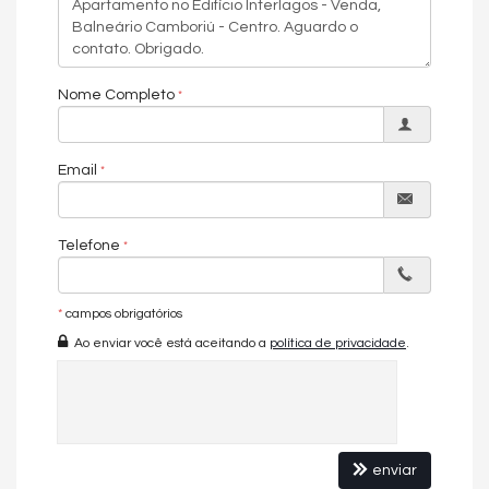
Nome Completo
Email
Telefone
*
campos obrigatórios
Ao enviar você está aceitando a
política de privacidade
.
enviar