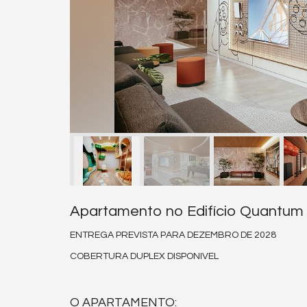
Apartamento no Edifício Quantum
ENTREGA PREVISTA PARA DEZEMBRO DE 2028
COBERTURA DUPLEX DISPONIVEL
O APARTAMENTO: