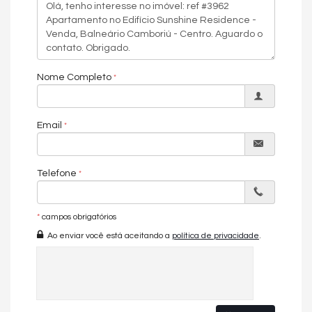
Nome Completo
Email
Telefone
*
campos obrigatórios
Ao enviar você está aceitando a
política de privacidade
.