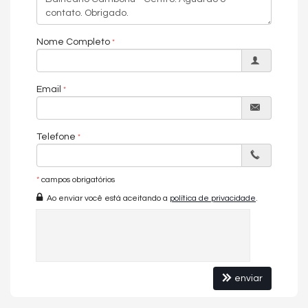
Nome Completo
Email
Telefone
*
campos obrigatórios
Ao enviar você está aceitando a
política de privacidade
.
enviar