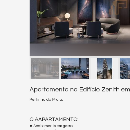
Apartamento no Edifício Zenith e
Pertinho da Praia.
O AAPARTAMENTO:
Acabamento em gesso