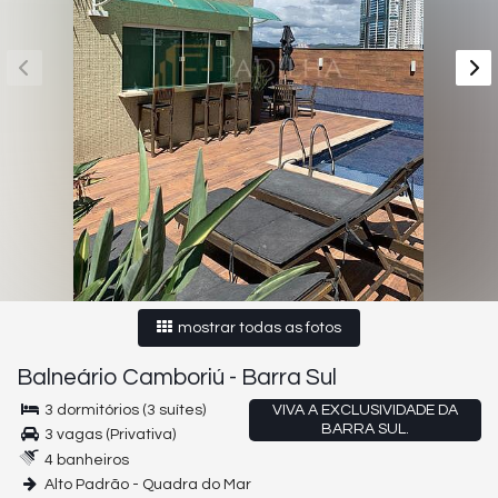
mostrar todas as fotos
Balneário Camboriú
-
Barra Sul
3 dormitórios (3 suítes)
VIVA A EXCLUSIVIDADE DA
BARRA SUL.
3 vagas (Privativa)
4 banheiros
Alto Padrão - Quadra do Mar