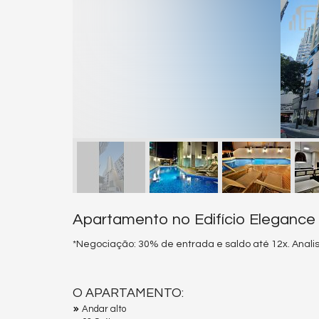
Apartamento no Edifício Elegance
*Negociação: 30% de entrada e saldo até 12x. Anali
O APARTAMENTO:
Andar alto