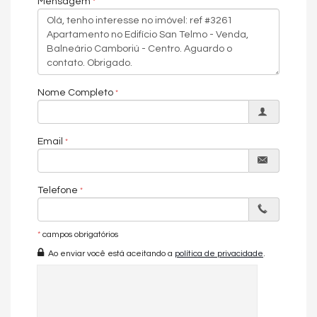
Mensagem
Nome Completo
Email
Telefone
*
campos obrigatórios
Ao enviar você está aceitando a
política de privacidade
.