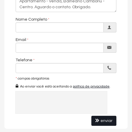
Nome Completo
Email
Telefone
*
campos obrigatórios
Ao enviar você está aceitando a
política de privacidade
.
enviar