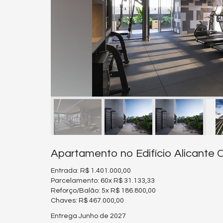
Apartamento no Edifício Alicante
Entrada: R$ 1.401.000,00
Parcelamento: 60x R$ 31.133,33
Reforço/Balão: 5x R$ 186.800,00
Chaves: R$ 467.000,00
Entrega Junho de 2027