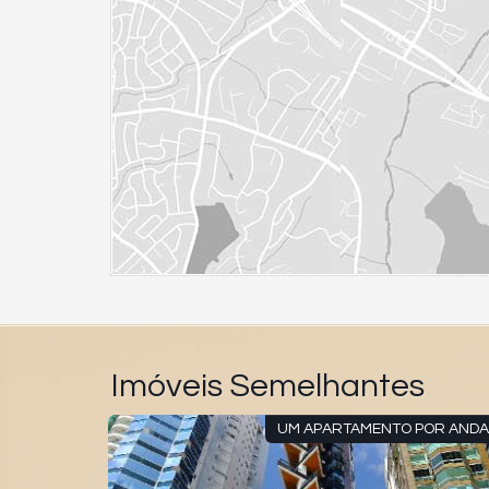
Imóveis Semelhantes
UM APARTAMENTO POR ANDAR