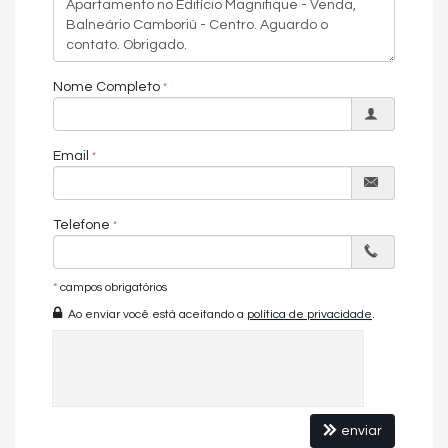
Nome Completo
Email
Telefone
*
campos obrigatórios
Ao enviar você está aceitando a
política de privacidade
.
enviar