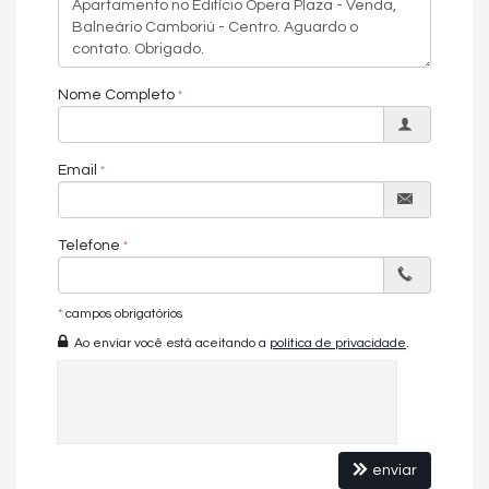
Nome Completo
Email
Telefone
*
campos obrigatórios
Ao enviar você está aceitando a
política de privacidade
.
enviar