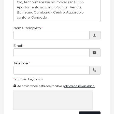
Nome Completo
Email
Telefone
*
campos obrigatórios
Ao enviar você está aceitando a
política de privacidade
.