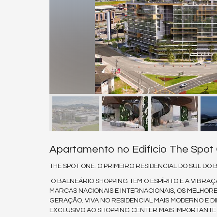
Apartamento no Edifício The Spot
THE SPOT ONE. O PRIMEIRO RESIDENCIAL DO SUL DO
O BALNEÁRIO SHOPPING TEM O ESPÍRITO E A VIBRAÇ
MARCAS NACIONAIS E INTERNACIONAIS, OS MELHORE
GERAÇÃO. VIVA NO RESIDENCIAL MAIS MODERNO E 
EXCLUSIVO AO SHOPPING CENTER MAIS IMPORTANTE 