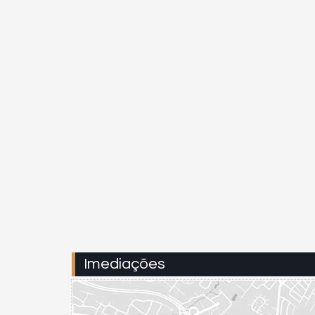
Imediações