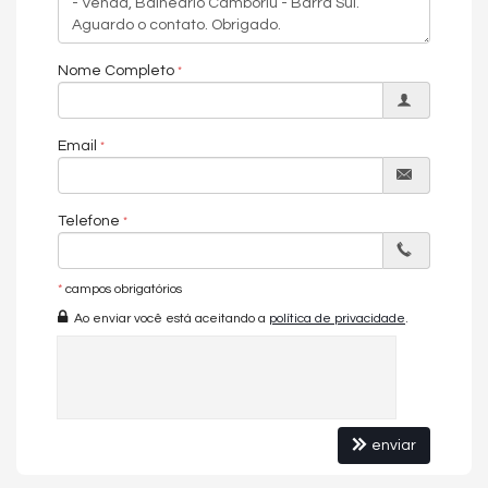
Nome Completo
Email
Telefone
*
campos obrigatórios
Ao enviar você está aceitando a
política de privacidade
.
enviar