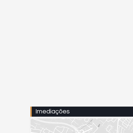
Imediações