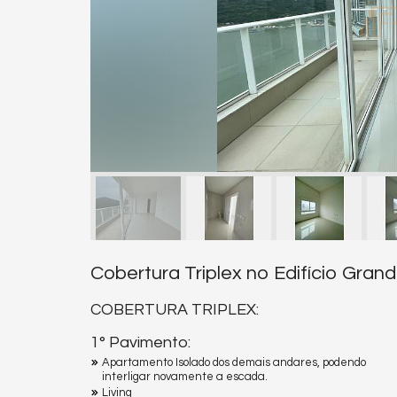
Cobertura Triplex no Edifício Gra
COBERTURA TRIPLEX:
1° Pavimento:
Apartamento Isolado dos demais andares, podendo
interligar novamente a escada.
Living