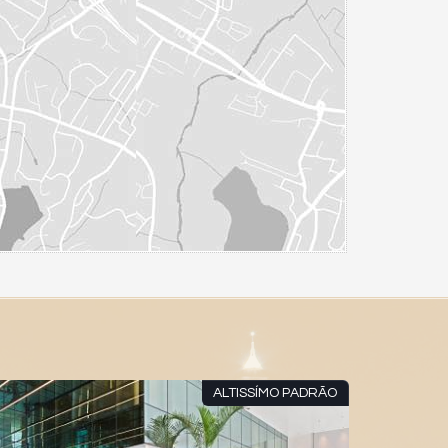
ALTISSÍMO PADRÃO