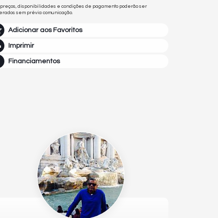
 preços, disponibilidades e condições de pagamento poderão ser
terados sem prévia comunicação.
Adicionar aos Favoritos
Imprimir
Financiamentos