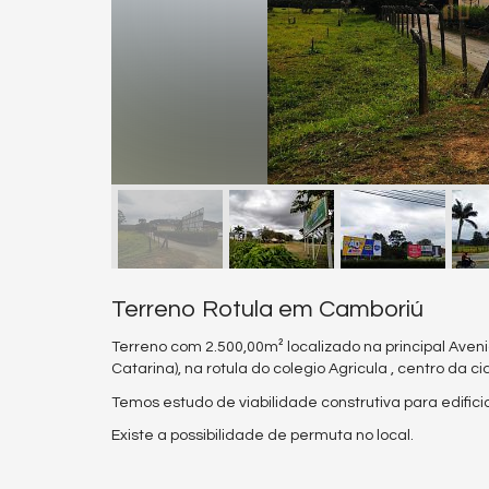
Terreno Rotula em Camboriú
Terreno com 2.500,00m² localizado na principal Aven
Catarina), na rotula do colegio Agricula , centro da
Temos estudo de viabilidade construtiva para edificio
Existe a possibilidade de permuta no local.