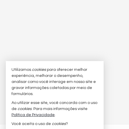
Utilizamos
cookies
para oferecer melhor
experiência, melhorar o desempenho,
analisar como você interage em nosso site e
gravar informações coletadas por meio de
formulários.
Ao utilizar esse site, você concorda com o uso
de
cookies
. Para mais informações visite
Política de Privacidade
.
Você aceita o uso de
cookies
?