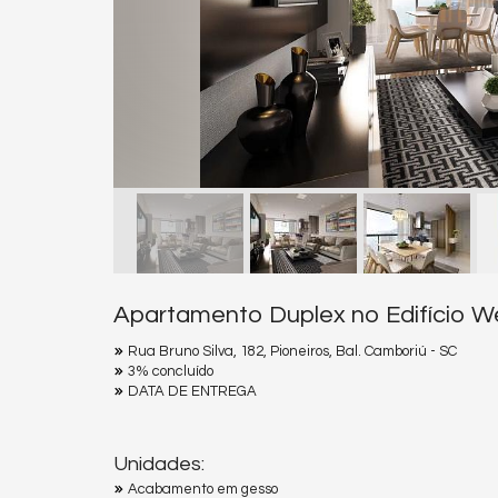
Apartamento Duplex no Edifício W
Rua Bruno Silva, 182, Pioneiros, Bal. Camboriú - SC
3% concluído
DATA DE ENTREGA
Unidades:
Acabamento em gesso