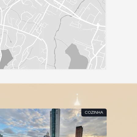
COZINHA