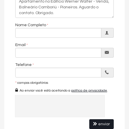
Homebox
Nome Completo
Email
Telefone
*
campos obrigatórios
Ao enviar você está aceitando a
política de privacidade
.
enviar