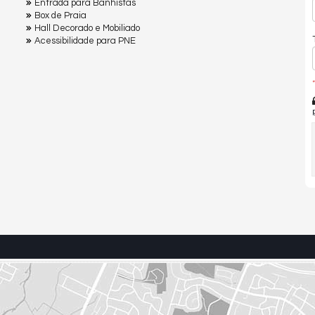
Entrada para Banhistas
Box de Praia
Hall Decorado e Mobiliado
Acessibilidade para PNE
*