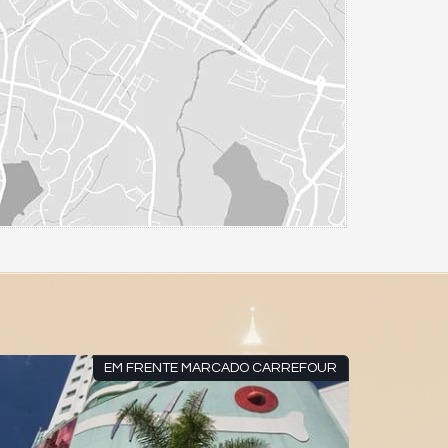
EM FRENTE MARCADO CARREFOUR