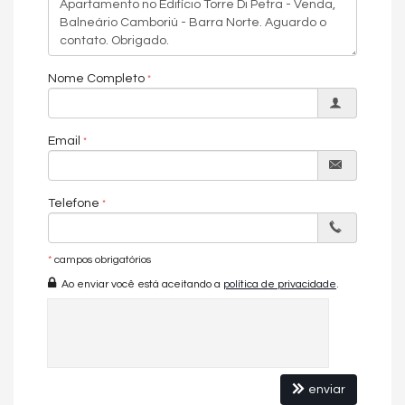
Nome Completo
Email
Telefone
*
campos obrigatórios
Ao enviar você está aceitando a
política de privacidade
.
enviar