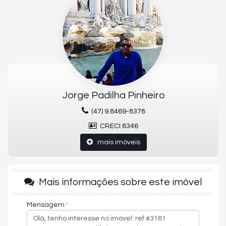
Completa Area de lazer
Jorge Padilha Pinheiro
(47) 9.8469-8378
CRECI 6346
mais imóveis
Mais informações sobre este imóvel
Mensagem