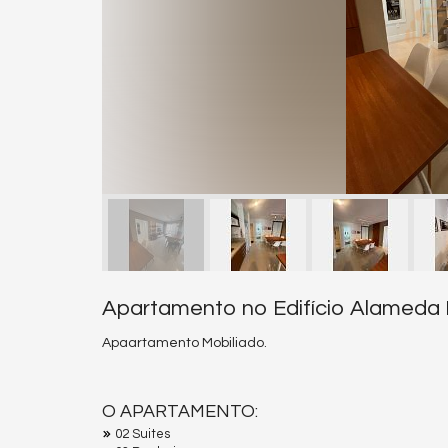
Apartamento no Edifício Alameda
Apaartamento Mobiliado.
O APARTAMENTO:
02 Suites