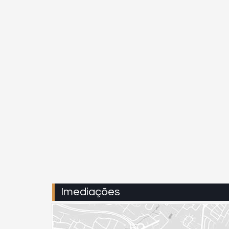
Imediações