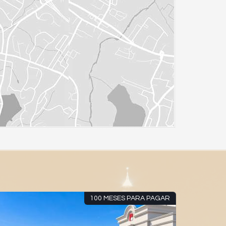
100 MESES PARA PAGAR