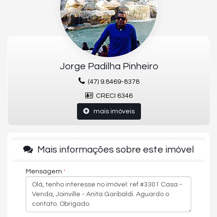
Jorge Padilha Pinheiro
(47) 9.8469-8378
CRECI 6346
mais imóveis
Mais informações sobre este imóvel
Mensagem