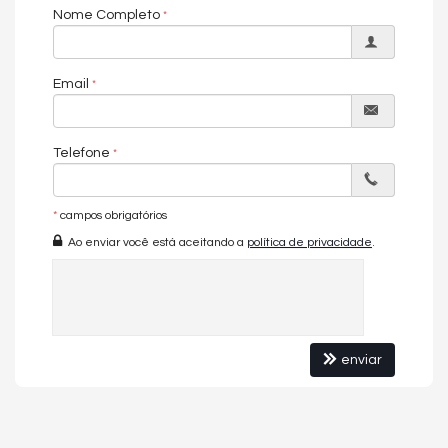
Nome Completo
Email
Telefone
*
campos obrigatórios
Ao enviar você está aceitando a
política de privacidade
.
enviar