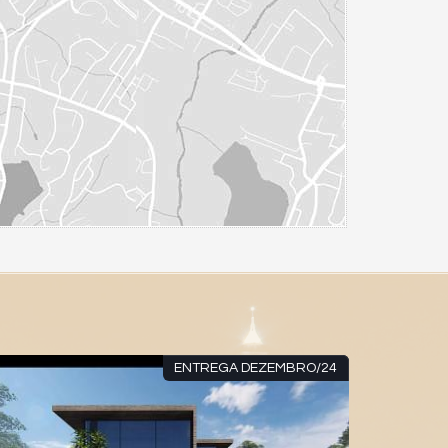
ENTREGA DEZEMBRO/24