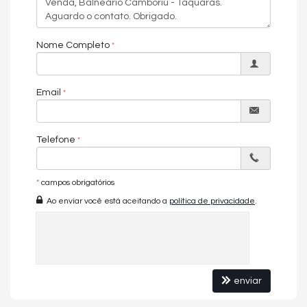
Nome Completo
Email
Telefone
*
campos obrigatórios
Ao enviar você está aceitando a
política de privacidade
.
enviar