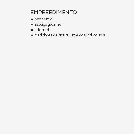
EMPREEDIMENTO:
Academia
Espaço gourmet
Internet
Medidores de água, luz e gás individuais