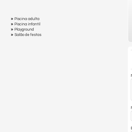
Piscina adulta
Piscina infantil
Playground
Salão de festas